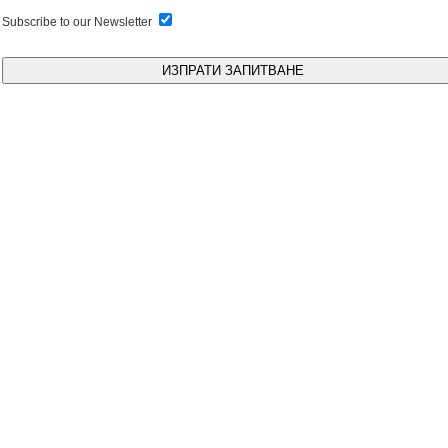
Subscribe to our Newsletter